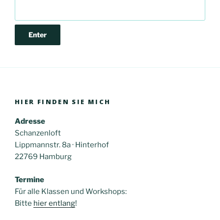
HIER FINDEN SIE MICH
Adresse
Schanzenloft
Lippmannstr. 8a · Hinterhof
22769 Hamburg
Termine
Für alle Klassen und Workshops:
Bitte
hier entlang
!