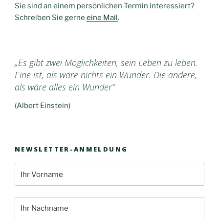
Sie sind an einem persönlichen Termin interessiert?
Schreiben Sie gerne
eine Mail
.
„Es gibt zwei Möglichkeiten, sein Leben zu leben.
Eine ist, als wäre nichts ein Wunder. Die andere,
als wäre alles ein Wunder“
(Albert Einstein)
NEWSLETTER-ANMELDUNG