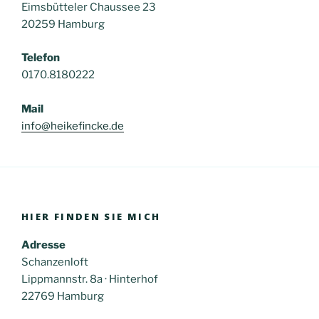
Eimsbütteler Chaussee 23
20259 Hamburg
Telefon
0170.8180222
Mail
info@heikefincke.de
HIER FINDEN SIE MICH
Adresse
Schanzenloft
Lippmannstr. 8a · Hinterhof
22769 Hamburg