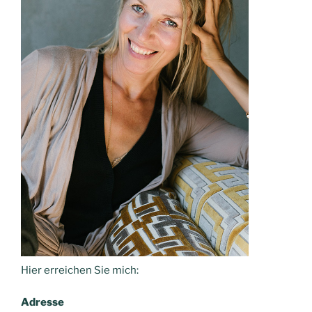
Hier erreichen Sie mich:
Adresse