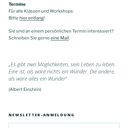
Termine
Für alle Klassen und Workshops:
Bitte
hier entlang
!
Sie sind an einem persönlichen Termin interessiert?
Schreiben Sie gerne
eine Mail
.
„Es gibt zwei Möglichkeiten, sein Leben zu leben.
Eine ist, als wäre nichts ein Wunder. Die andere,
als wäre alles ein Wunder“
(Albert Einstein)
NEWSLETTER-ANMELDUNG