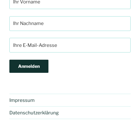
Impressum
Datenschutzerklärung