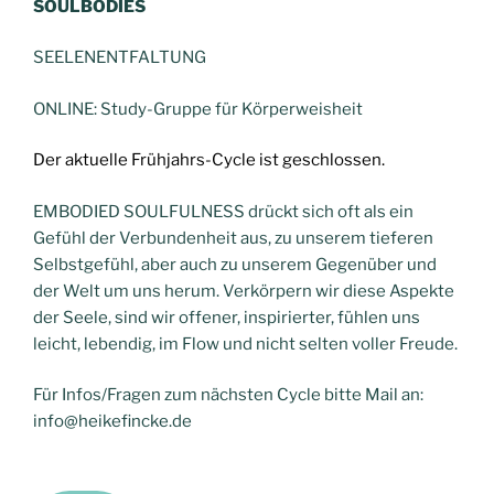
SOULBODIES
SEELENENTFALTUNG
ONLINE: Study-Gruppe für Körperweisheit
Der aktuelle Frühjahrs-Cycle ist geschlossen.
EMBODIED SOULFULNESS drückt sich oft als ein
Gefühl der Verbundenheit aus, zu unserem tieferen
Selbstgefühl, aber auch zu unserem Gegenüber und
der Welt um uns herum. Verkörpern wir diese Aspekte
der Seele, sind wir offener, inspirierter, fühlen uns
leicht, lebendig, im Flow und nicht selten voller Freude.
Für Infos/Fragen zum nächsten Cycle bitte Mail an:
info@heikefincke.de