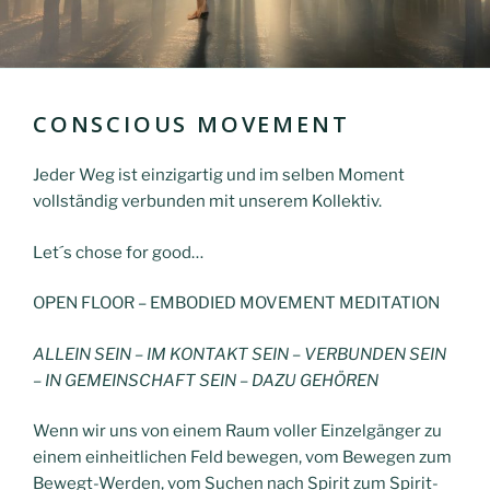
CONSCIOUS MOVEMENT
Jeder Weg ist einzigartig und im selben Moment
vollständig verbunden mit unserem Kollektiv.
Let´s chose for good…
OPEN FLOOR – EMBODIED MOVEMENT MEDITATION
ALLEIN SEIN – IM KONTAKT SEIN – VERBUNDEN SEIN
– IN GEMEINSCHAFT SEIN – DAZU GEHÖREN
Wenn wir uns von einem Raum voller Einzelgänger zu
einem einheitlichen Feld bewegen, vom Bewegen zum
Bewegt-Werden, vom Suchen nach Spirit zum Spirit-