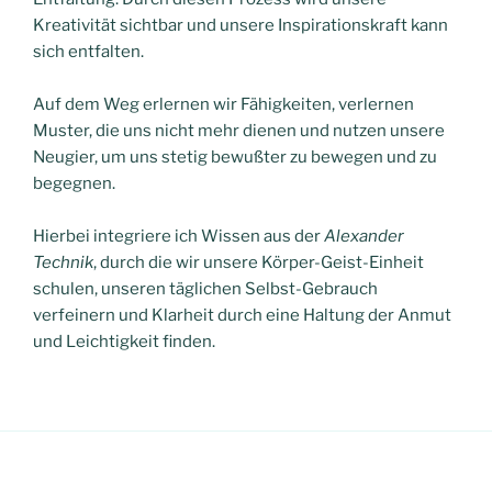
Kreativität sichtbar und unsere Inspirationskraft kann
sich entfalten.
Auf dem Weg erlernen wir Fähigkeiten, verlernen
Muster, die uns nicht mehr dienen und nutzen unsere
Neugier, um uns stetig bewußter zu bewegen und zu
begegnen.
Hierbei integriere ich Wissen aus der
Alexander
Technik
, durch die wir unsere Körper-Geist-Einheit
schulen, unseren täglichen Selbst-Gebrauch
verfeinern und Klarheit durch eine Haltung der Anmut
und Leichtigkeit finden.