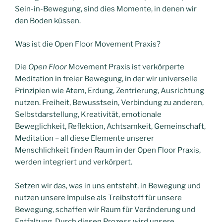
Sein-in-Bewegung, sind dies Momente, in denen wir
den Boden küssen.
Was ist die Open Floor Movement Praxis?
Die
Open Floor
Movement Praxis ist verkörperte
Meditation in freier Bewegung, in der wir universelle
Prinzipien wie Atem, Erdung, Zentrierung, Ausrichtung
nutzen. Freiheit, Bewusstsein, Verbindung zu anderen,
Selbstdarstellung, Kreativität, emotionale
Beweglichkeit, Reflektion, Achtsamkeit, Gemeinschaft,
Meditation – all diese Elemente unserer
Menschlichkeit finden Raum in der Open Floor Praxis,
werden integriert und verkörpert.
Setzen wir das, was in uns entsteht, in Bewegung und
nutzen unsere Impulse als Treibstoff für unsere
Bewegung, schaffen wir Raum für Veränderung und
Entfaltung. Durch diesen Prozess wird unsere