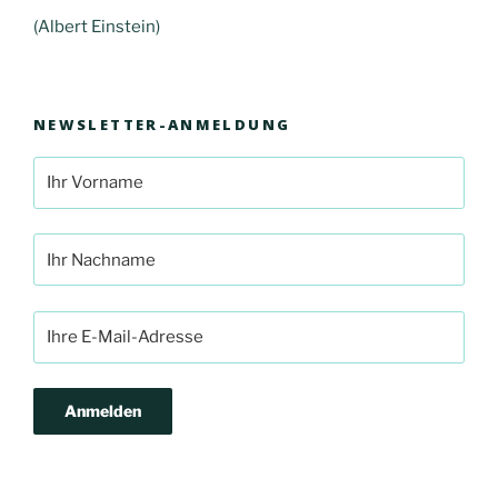
(Albert Einstein)
NEWSLETTER-ANMELDUNG