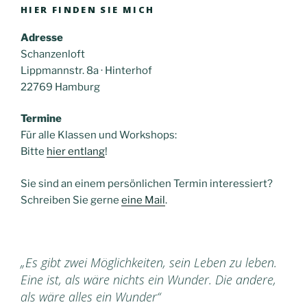
HIER FINDEN SIE MICH
Adresse
Schanzenloft
Lippmannstr. 8a · Hinterhof
22769 Hamburg
Termine
Für alle Klassen und Workshops:
Bitte
hier entlang
!
Sie sind an einem persönlichen Termin interessiert?
Schreiben Sie gerne
eine Mail
.
„Es gibt zwei Möglichkeiten, sein Leben zu leben.
Eine ist, als wäre nichts ein Wunder. Die andere,
als wäre alles ein Wunder“