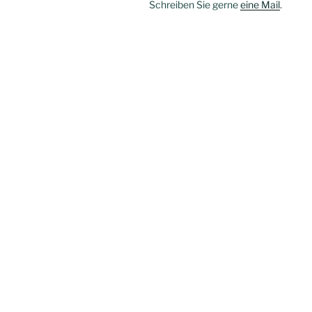
Schreiben Sie gerne
eine Mail
.