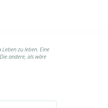
in Leben zu leben. Eine
 Die andere, als wäre