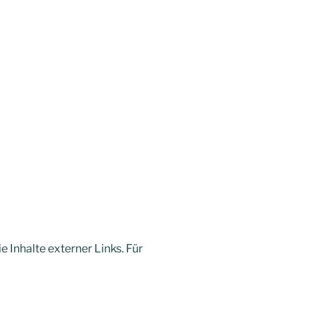
e Inhalte externer Links. Für