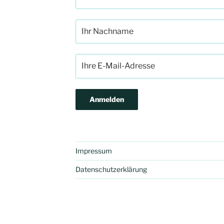
Impressum
Datenschutzerklärung