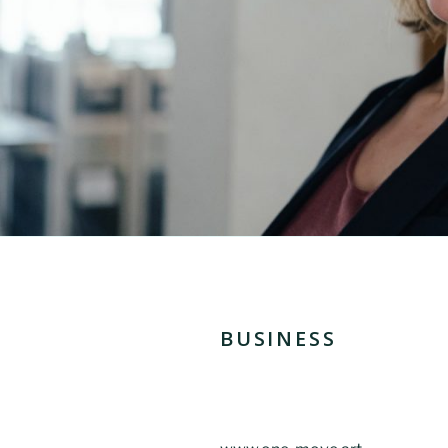
BUSINESS