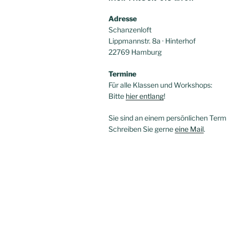
Adresse
Schanzenloft
Lippmannstr. 8a · Hinterhof
22769 Hamburg
Termine
Für alle Klassen und Workshops:
Bitte
hier entlang
!
Sie sind an einem persönlichen Termi
Schreiben Sie gerne
eine Mail
.