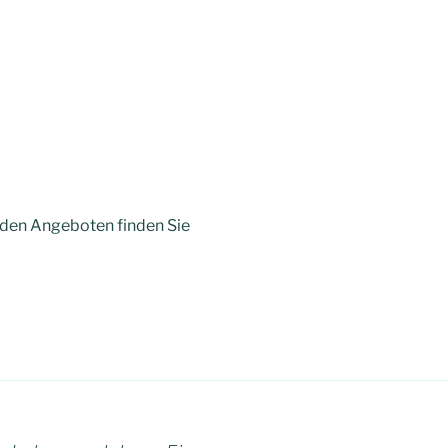
u den Angeboten finden Sie