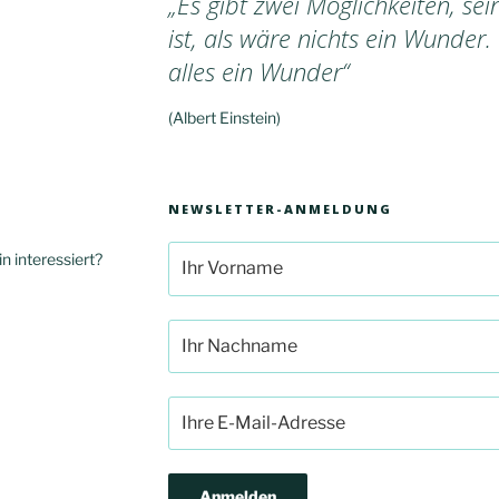
„Es gibt zwei Möglichkeiten, se
ist, als wäre nichts ein Wunder.
alles ein Wunder“
(Albert Einstein)
NEWSLETTER-ANMELDUNG
n interessiert?